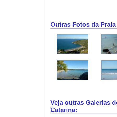
Outras Fotos da Prai
Veja outras Galerias 
Catarina: