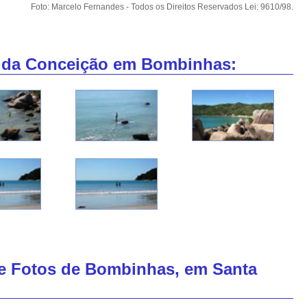
Foto: Marcelo Fernandes - Todos os Direitos Reservados Lei: 9610/98.
a da Conceição em Bombinhas:
de Fotos de Bombinhas, em Santa