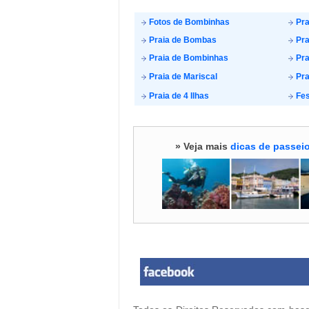
Fotos de Bombinhas
Pra
Praia de Bombas
Pra
Praia de Bombinhas
Pra
Praia de Mariscal
Pra
Praia de 4 Ilhas
Fes
» Veja mais
dicas de passeio