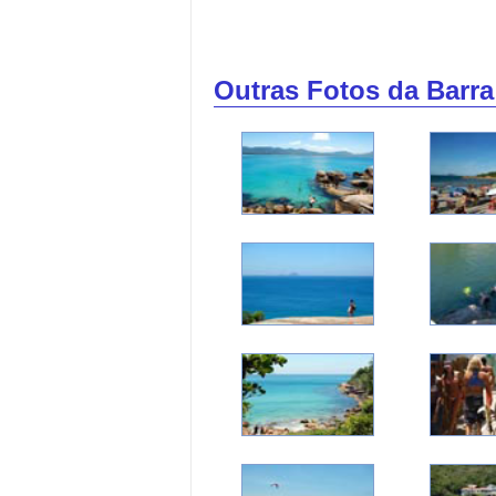
Outras Fotos da Barra