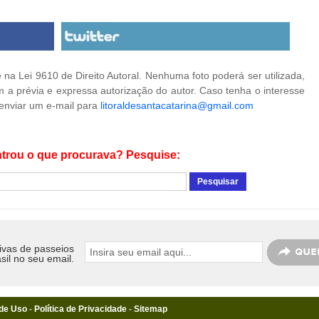
na Lei 9610 de Direito Autoral. Nenhuma foto poderá ser utilizada,
 a prévia e expressa autorização do autor. Caso tenha o interesse
 enviar um e-mail para
litoraldesantacatarina@gmail.com
trou o que procurava? Pesquise:
ivas de passeios
sil no seu email.
de Uso
-
Política de Privacidade
-
Sitemap