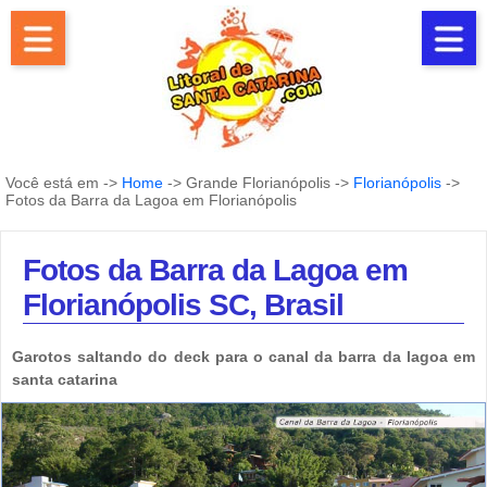
Você está em ->
Home
-> Grande Florianópolis ->
Florianópolis
->
Fotos da Barra da Lagoa em Florianópolis
Fotos da Barra da Lagoa em
Florianópolis SC, Brasil
Garotos saltando do deck para o canal da barra da lagoa em
santa catarina