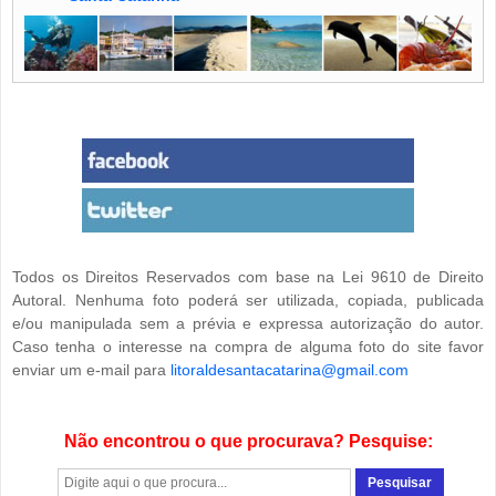
Todos os Direitos Reservados com base na Lei 9610 de Direito
Autoral. Nenhuma foto poderá ser utilizada, copiada, publicada
e/ou manipulada sem a prévia e expressa autorização do autor.
Caso tenha o interesse na compra de alguma foto do site favor
enviar um e-mail para
litoraldesantacatarina@gmail.com
Não encontrou o que procurava? Pesquise: