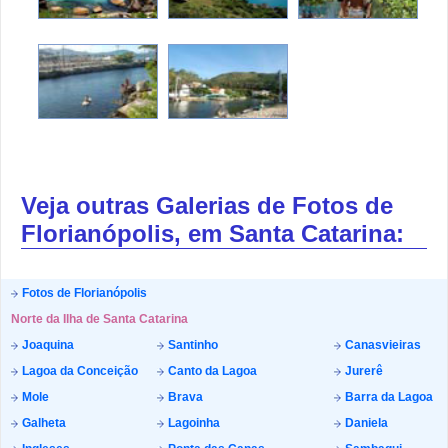
Veja outras Galerias de Fotos de
Florianópolis, em Santa Catarina:
Fotos de Florianópolis
Norte da Ilha de Santa Catarina
Joaquina
Santinho
Canasvieiras
Lagoa da Conceição
Canto da Lagoa
Jurerê
Mole
Brava
Barra da Lagoa
Galheta
Lagoinha
Daniela