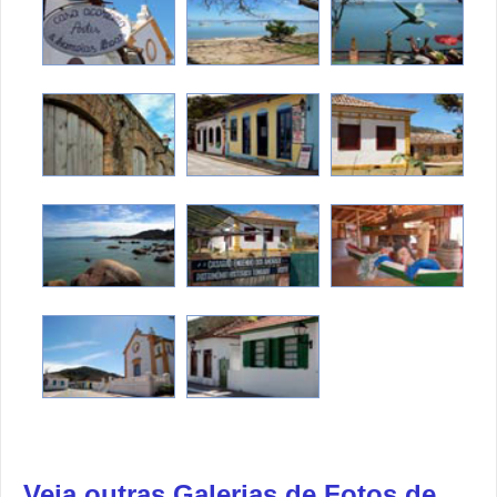
Veja outras Galerias de Fotos de