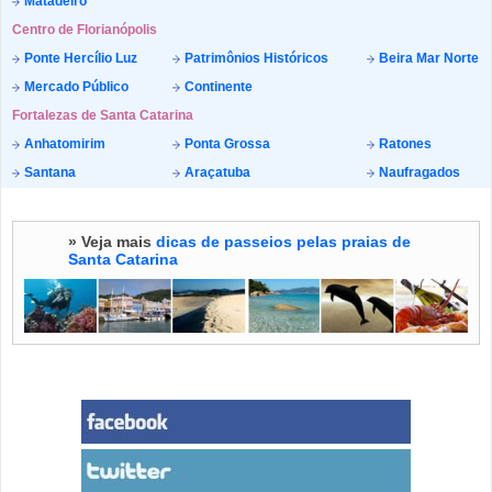
Matadeiro
Centro de Florianópolis
Ponte Hercílio Luz
Patrimônios Históricos
Beira Mar Norte
Mercado Público
Continente
Fortalezas de Santa Catarina
Anhatomirim
Ponta Grossa
Ratones
Santana
Araçatuba
Naufragados
» Veja mais
dicas de passeios pelas praias de
Santa Catarina