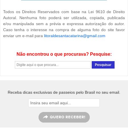
Todos os Direitos Reservados com base na Lei 9610 de Direito
Autoral. Nenhuma foto poderá ser utilizada, copiada, publicada
e/ou manipulada sem a prévia e expressa autorização do autor.
Caso tenha o interesse na compra de alguma foto do site favor
enviar um e-mail para
litoraldesantacatarina@gmail.com
Não encontrou o que procurava? Pesquise:
Receba dicas exclusivas de passeios pelo Brasil no seu email.