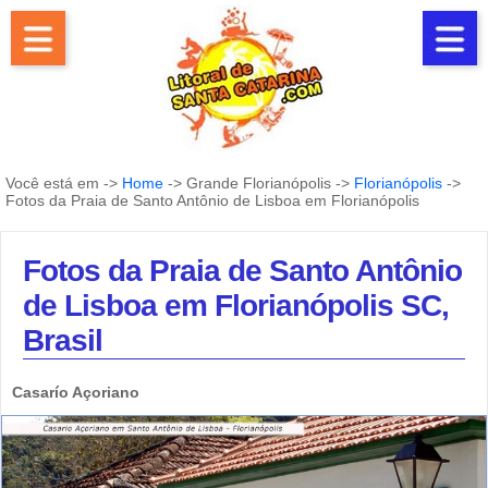
Você está em ->
Home
-> Grande Florianópolis ->
Florianópolis
->
Fotos da Praia de Santo Antônio de Lisboa em Florianópolis
Fotos da Praia de Santo Antônio
de Lisboa em Florianópolis SC,
Brasil
Casarío Açoriano