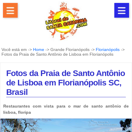
Você está em ->
Home
-> Grande Florianópolis ->
Florianópolis
->
Fotos da Praia de Santo Antônio de Lisboa em Florianópolis
Fotos da Praia de Santo Antônio
de Lisboa em Florianópolis SC,
Brasil
Restaurantes com vista para o mar de santo antônio de
lisboa, floripa