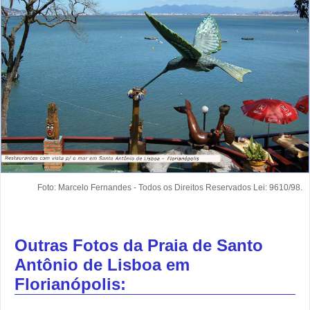
Foto: Marcelo Fernandes - Todos os Direitos Reservados Lei: 9610/98.
Outras Fotos da Praia de Santo
Antônio de Lisboa em
Florianópolis: