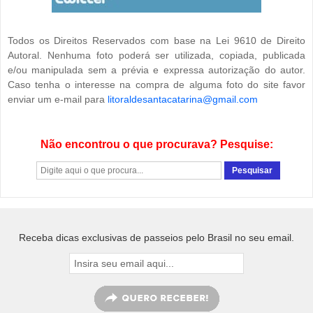
Todos os Direitos Reservados com base na Lei 9610 de Direito
Autoral. Nenhuma foto poderá ser utilizada, copiada, publicada
e/ou manipulada sem a prévia e expressa autorização do autor.
Caso tenha o interesse na compra de alguma foto do site favor
enviar um e-mail para
litoraldesantacatarina@gmail.com
Não encontrou o que procurava? Pesquise:
Receba dicas exclusivas de passeios pelo Brasil no seu email.