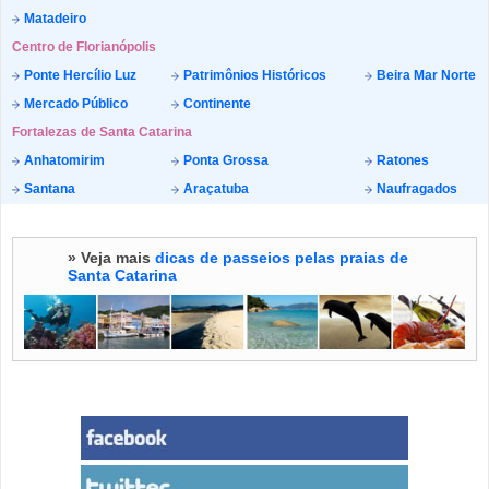
Matadeiro
Centro de Florianópolis
Ponte Hercílio Luz
Patrimônios Históricos
Beira Mar Norte
Mercado Público
Continente
Fortalezas de Santa Catarina
Anhatomirim
Ponta Grossa
Ratones
Santana
Araçatuba
Naufragados
» Veja mais
dicas de passeios pelas praias de
Santa Catarina