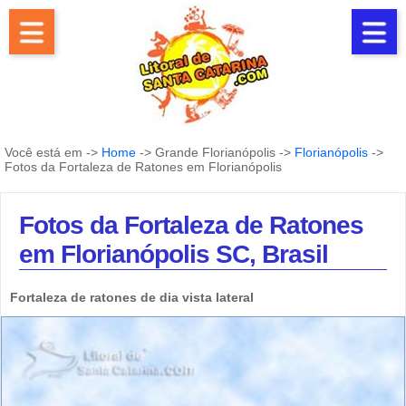
Você está em ->
Home
-> Grande Florianópolis ->
Florianópolis
->
Fotos da Fortaleza de Ratones em Florianópolis
Fotos da Fortaleza de Ratones
em Florianópolis SC, Brasil
Fortaleza de ratones de dia vista lateral