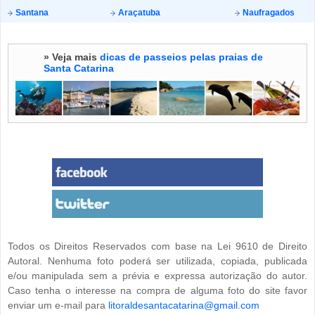
Santana
Araçatuba
Naufragados
» Veja mais
dicas de passeios pelas praias de
Santa Catarina
Todos os Direitos Reservados com base na Lei 9610 de Direito
Autoral. Nenhuma foto poderá ser utilizada, copiada, publicada
e/ou manipulada sem a prévia e expressa autorização do autor.
Caso tenha o interesse na compra de alguma foto do site favor
enviar um e-mail para
litoraldesantacatarina@gmail.com