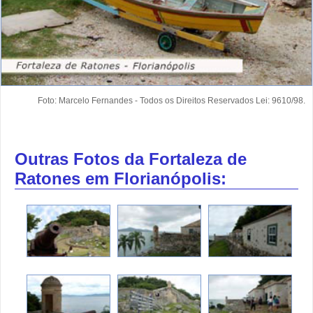
Foto: Marcelo Fernandes - Todos os Direitos Reservados Lei: 9610/98.
Outras Fotos da Fortaleza de
Ratones em Florianópolis: