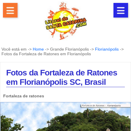
Você está em ->
Home
-> Grande Florianópolis ->
Florianópolis
->
Fotos da Fortaleza de Ratones em Florianópolis
Fotos da Fortaleza de Ratones
em Florianópolis SC, Brasil
Fortaleza de ratones