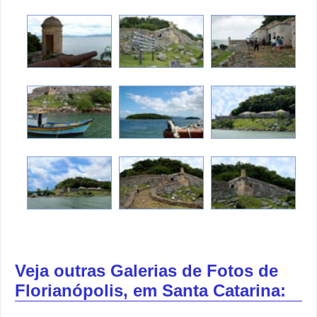
Veja outras Galerias de Fotos de
Florianópolis, em Santa Catarina: