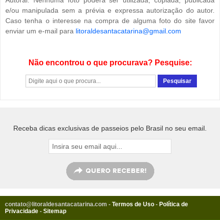
e/ou manipulada sem a prévia e expressa autorização do autor.
Caso tenha o interesse na compra de alguma foto do site favor
enviar um e-mail para
litoraldesantacatarina@gmail.com
Não encontrou o que procurava? Pesquise:
Receba dicas exclusivas de passeios pelo Brasil no seu email.
contato@litoraldesantacatarina.com
-
Termos de Uso
-
Política de
Privacidade
-
Sitemap