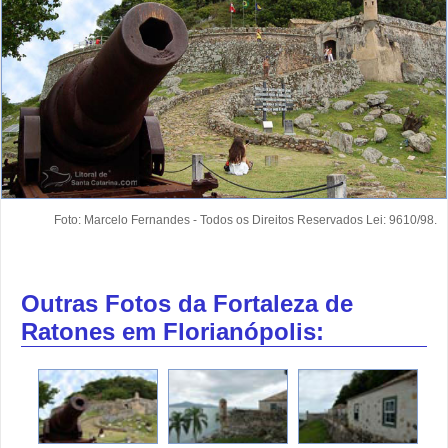
Foto: Marcelo Fernandes - Todos os Direitos Reservados Lei: 9610/98.
Outras Fotos da Fortaleza de
Ratones em Florianópolis: