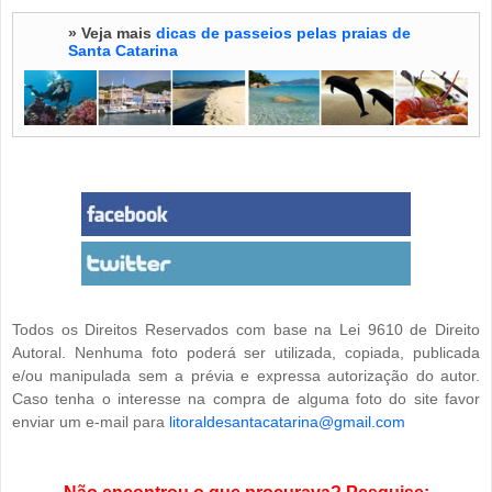
» Veja mais
dicas de passeios pelas praias de
Santa Catarina
Todos os Direitos Reservados com base na Lei 9610 de Direito
Autoral. Nenhuma foto poderá ser utilizada, copiada, publicada
e/ou manipulada sem a prévia e expressa autorização do autor.
Caso tenha o interesse na compra de alguma foto do site favor
enviar um e-mail para
litoraldesantacatarina@gmail.com