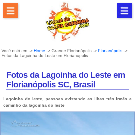
Você está em ->
Home
-> Grande Florianópolis ->
Florianópolis
->
Fotos da Lagoinha do Leste em Florianópolis
Fotos da Lagoinha do Leste em
Florianópolis SC, Brasil
Lagoinha do leste, pessoas avistando as ilhas três irmãs a
caminho da lagoinha do leste