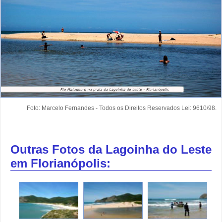
Foto: Marcelo Fernandes - Todos os Direitos Reservados Lei: 9610/98.
Outras Fotos da Lagoinha do Leste
em Florianópolis: