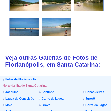
Veja outras Galerias de Fotos de
Florianópolis, em Santa Catarina:
Fotos de Florianópolis
Norte da Ilha de Santa Catarina
Joaquina
Santinho
Canasvieiras
Lagoa da Conceição
Canto da Lagoa
Jurerê
Mole
Brava
Barra da Lagoa