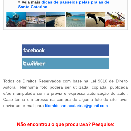
» Veja mais
dicas de passeios pelas praias de
Santa Catarina
Todos os Direitos Reservados com base na Lei 9610 de Direito
Autoral. Nenhuma foto poderá ser utilizada, copiada, publicada
e/ou manipulada sem a prévia e expressa autorização do autor.
Caso tenha o interesse na compra de alguma foto do site favor
enviar um e-mail para
litoraldesantacatarina@gmail.com
Não encontrou o que procurava? Pesquise: