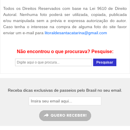
Todos os Direitos Reservados com base na Lei 9610 de Direito
Autoral. Nenhuma foto poderá ser utilizada, copiada, publicada
e/ou manipulada sem a prévia e expressa autorização do autor.
Caso tenha o interesse na compra de alguma foto do site favor
enviar um e-mail para
litoraldesantacatarina@gmail.com
Não encontrou o que procurava? Pesquise:
Receba dicas exclusivas de passeios pelo Brasil no seu email.