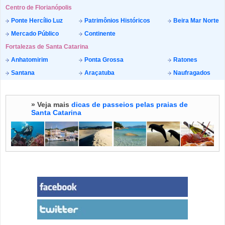
Centro de Florianópolis
Ponte Hercílio Luz
Patrimônios Históricos
Beira Mar Norte
Mercado Público
Continente
Fortalezas de Santa Catarina
Anhatomirim
Ponta Grossa
Ratones
Santana
Araçatuba
Naufragados
» Veja mais
dicas de passeios pelas praias de
Santa Catarina