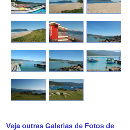
Veja outras Galerias de Fotos de