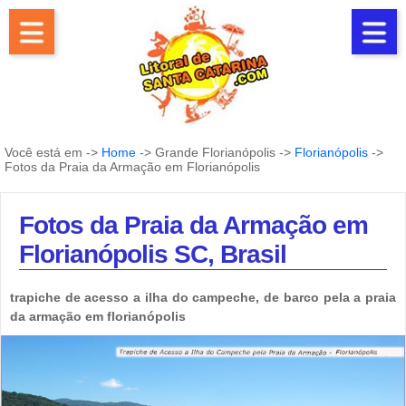
Você está em ->
Home
-> Grande Florianópolis ->
Florianópolis
->
Fotos da Praia da Armação em Florianópolis
Fotos da Praia da Armação em
Florianópolis SC, Brasil
trapiche de acesso a ilha do campeche, de barco pela a praia
da armação em florianópolis