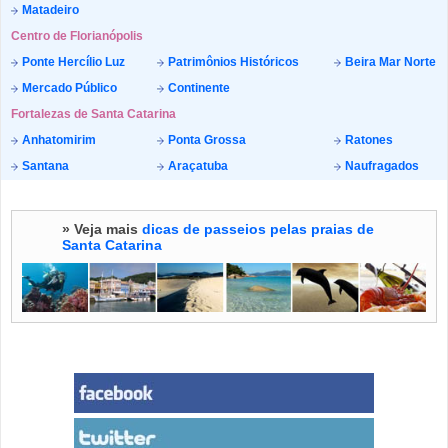
Matadeiro
Centro de Florianópolis
Ponte Hercílio Luz
Patrimônios Históricos
Beira Mar Norte
Mercado Público
Continente
Fortalezas de Santa Catarina
Anhatomirim
Ponta Grossa
Ratones
Santana
Araçatuba
Naufragados
» Veja mais
dicas de passeios pelas praias de
Santa Catarina