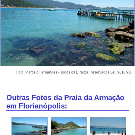
Foto: Marcelo Fernandes - Todos os Direitos Reservados Lei: 9610/98.
Outras Fotos da Praia da Armação
em Florianópolis: