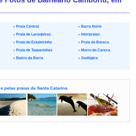
Praia Central
Barra Norte
Praia de Laranjeiras
Interpraias
Praia do Estaleirinho
Praia do Buraco
Praia de Taquarinhas
Morro do Careca
Bairro da Barra
Zoológico
s pelas praias de Santa Catarina