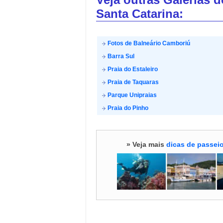
Santa Catarina:
Fotos de Balneário Camboriú
Barra Sul
Praia do Estaleiro
Praia de Taquaras
Parque Unipraias
Praia do Pinho
» Veja mais
dicas de passeio