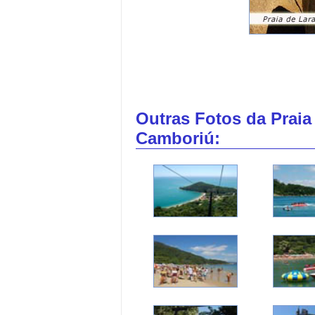
Outras Fotos da Praia
Camboriú: