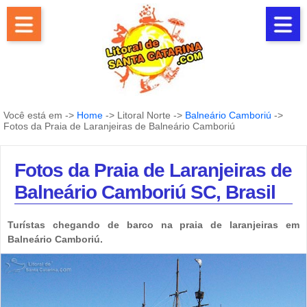
Você está em ->
Home
-> Litoral Norte ->
Balneário Camboriú
->
Fotos da Praia de Laranjeiras de Balneário Camboriú
Fotos da Praia de Laranjeiras de
Balneário Camboriú SC, Brasil
Turístas chegando de barco na praia de laranjeiras em
Balneário Camboriú.