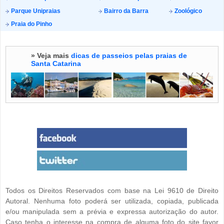
Parque Unipraias
Bairro da Barra
Zoológico
Praia do Pinho
» Veja mais
dicas de passeios pelas praias de
Santa Catarina
Todos os Direitos Reservados com base na Lei 9610 de Direito
Autoral. Nenhuma foto poderá ser utilizada, copiada, publicada
e/ou manipulada sem a prévia e expressa autorização do autor.
Caso tenha o interesse na compra de alguma foto do site favor