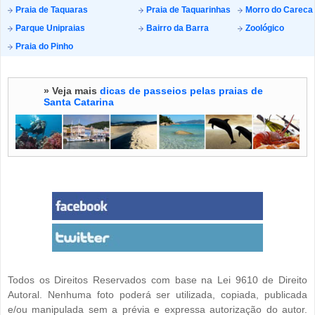
Praia de Taquaras
Praia de Taquarinhas
Morro do Careca
Parque Unipraias
Bairro da Barra
Zoológico
Praia do Pinho
» Veja mais
dicas de passeios pelas praias de
Santa Catarina
Todos os Direitos Reservados com base na Lei 9610 de Direito
Autoral. Nenhuma foto poderá ser utilizada, copiada, publicada
e/ou manipulada sem a prévia e expressa autorização do autor.