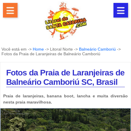
Você está em ->
Home
-> Litoral Norte ->
Balneário Camboriú
->
Fotos da Praia de Laranjeiras de Balneário Camboriú
Fotos da Praia de Laranjeiras de
Balneário Camboriú SC, Brasil
Praia de laranjeiras, banana boot, lancha e muita diversão
nesta praia maravilhosa.